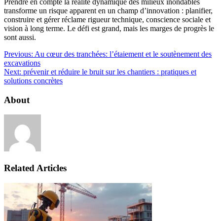
Prendre en compte la réalité dynamique des milieux inondables
transforme un risque apparent en un champ d’innovation : planifier,
construire et gérer réclame rigueur technique, conscience sociale et
vision à long terme. Le défi est grand, mais les marges de progrès le
sont aussi.
Previous:
Au cœur des tranchées: l’étaiement et le soutènement des
excavations
Next:
prévenir et réduire le bruit sur les chantiers : pratiques et
solutions concrètes
About
Related Articles