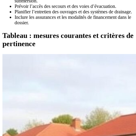
submersion.
Prévoir l’accès des secours et des voies d’évacuation.
Planifier l’entretien des ouvrages et des systèmes de drainage.
Inclure les assurances et les modalités de financement dans le
dossier.
Tableau : mesures courantes et critères de
pertinence