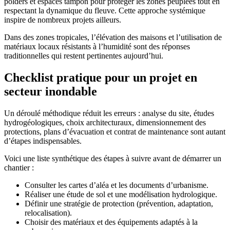
polders et espaces tampon pour protéger les zones peuplées tout en
respectant la dynamique du fleuve. Cette approche systémique
inspire de nombreux projets ailleurs.
Dans des zones tropicales, l’élévation des maisons et l’utilisation de
matériaux locaux résistants à l’humidité sont des réponses
traditionnelles qui restent pertinentes aujourd’hui.
Checklist pratique pour un projet en
secteur inondable
Un déroulé méthodique réduit les erreurs : analyse du site, études
hydrogéologiques, choix architecturaux, dimensionnement des
protections, plans d’évacuation et contrat de maintenance sont autant
d’étapes indispensables.
Voici une liste synthétique des étapes à suivre avant de démarrer un
chantier :
Consulter les cartes d’aléa et les documents d’urbanisme.
Réaliser une étude de sol et une modélisation hydrologique.
Définir une stratégie de protection (prévention, adaptation,
relocalisation).
Choisir des matériaux et des équipements adaptés à la