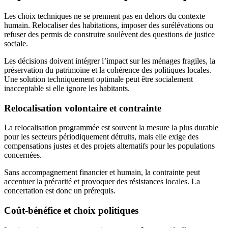
Les choix techniques ne se prennent pas en dehors du contexte
humain. Relocaliser des habitations, imposer des surélévations ou
refuser des permis de construire soulèvent des questions de justice
sociale.
Les décisions doivent intégrer l’impact sur les ménages fragiles, la
préservation du patrimoine et la cohérence des politiques locales.
Une solution techniquement optimale peut être socialement
inacceptable si elle ignore les habitants.
Relocalisation volontaire et contrainte
La relocalisation programmée est souvent la mesure la plus durable
pour les secteurs périodiquement détruits, mais elle exige des
compensations justes et des projets alternatifs pour les populations
concernées.
Sans accompagnement financier et humain, la contrainte peut
accentuer la précarité et provoquer des résistances locales. La
concertation est donc un prérequis.
Coût-bénéfice et choix politiques