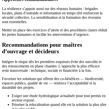
La résilience s’appuie aussi sur des réseaux humains : brigades
locales, plans d’entraide et information en temps réel renforcent la
sécurité collective. La sensibilisation et la formation des riverains
sont essentielles.
Mettre en place des exercices d’alerte et des procédures claires réduit
les pertes humaines et facilite les interventions d’urgence.
Recommandations pour maîtres
d’ouvrage et décideurs
Intégrer le risque dès les premières esquisses évite des surcoûts et
des renoncements en phase chantier. L’approche la plus efficace
reste transversale : technique, sociale et financière à la fois.
Favoriser les solutions qui offrent des co-bénéfices — biodiversité,
espaces publics, qualité de vie — renforce l’acceptabilité et la
durabilité des projets.
Exiger une étude hydrologique actualisée pour tout permis en
secteur exposé.
Prioriser la relocalisation quand elle est la solution la plus sûre
et la plus viable.