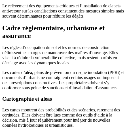
Le relèvement des équipements critiques et l’installation de clapets
anti-retour sur les canalisations constituent des mesures simples mais
souvent déterminantes pour réduire les dégâts.
Cadre réglementaire, urbanisme et
assurance
Les règles d’occupation du sol et les normes de construction
définissent les marges de manœuvre des maîtres d’ouvrage. Elles
visent à réduire la vulnérabilité collective, mais restent parfois en
décalage avec les dynamiques locales.
Les cartes d’aléa, plans de prévention du risque inondation (PPRi) et
documents d’urbanisme contraignent certains usages ou imposent
des prescriptions constructives. Les propriétaires doivent s’y
conformer sous peine de sanctions et d’invalidation d’assurances.
Cartographie et aléas
Les cartes montrent des probabilités et des scénarios, rarement des
certitudes. Elles doivent être lues comme des outils d’aide à la
décision, mis à jour régulièrement pour intégrer de nouvelles
données hydrologiques et urbanistiques.