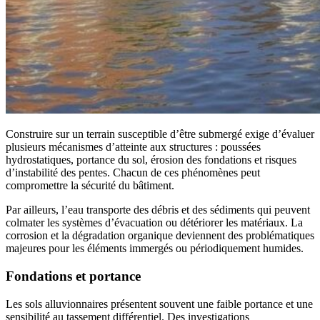
Construire sur un terrain susceptible d’être submergé exige d’évaluer
plusieurs mécanismes d’atteinte aux structures : poussées
hydrostatiques, portance du sol, érosion des fondations et risques
d’instabilité des pentes. Chacun de ces phénomènes peut
compromettre la sécurité du bâtiment.
Par ailleurs, l’eau transporte des débris et des sédiments qui peuvent
colmater les systèmes d’évacuation ou détériorer les matériaux. La
corrosion et la dégradation organique deviennent des problématiques
majeures pour les éléments immergés ou périodiquement humides.
Fondations et portance
Les sols alluvionnaires présentent souvent une faible portance et une
sensibilité au tassement différentiel. Des investigations