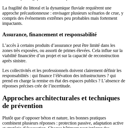
La fragilité du littoral et la dynamique fluviale requièrent une
approche précautionneuse : envisager plusieurs scénarios de crue, y
compris des événements extrêmes peu probables mais fortement
impactants.
Assurance, financement et responsabilité
L’accès à certains produits d’assurance peut être limité dans les
zones très exposées, ou assorti de primes élevées. Cela influe sur la
viabilité financière d’un projet et sur la capacité de reconstruction
après sinistre.
Les collectivités et les professionnels doivent clairement définir les
responsabilités : qui finance l’élévation des infrastructures ? qui
prend en charge la remise en état des espaces publics ? L’absence de
réponses précises crée de l’incertitude.
Approches architecturales et techniques
de prévention
Plutôt que d’opposer béton et nature, les bonnes pratiques
combinent plusieurs réponses : protection passive, adaptation active