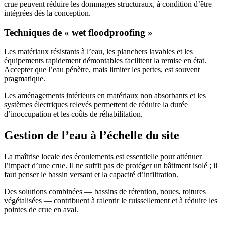
crue peuvent réduire les dommages structuraux, à condition d’être
intégrées dès la conception.
Techniques de « wet floodproofing »
Les matériaux résistants à l’eau, les planchers lavables et les
équipements rapidement démontables facilitent la remise en état.
Accepter que l’eau pénètre, mais limiter les pertes, est souvent
pragmatique.
Les aménagements intérieurs en matériaux non absorbants et les
systèmes électriques relevés permettent de réduire la durée
d’inoccupation et les coûts de réhabilitation.
Gestion de l’eau à l’échelle du site
La maîtrise locale des écoulements est essentielle pour atténuer
l’impact d’une crue. Il ne suffit pas de protéger un bâtiment isolé ; il
faut penser le bassin versant et la capacité d’infiltration.
Des solutions combinées — bassins de rétention, noues, toitures
végétalisées — contribuent à ralentir le ruissellement et à réduire les
pointes de crue en aval.