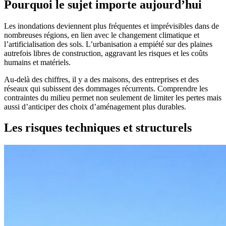
et
Pourquoi le sujet importe aujourd’hui
bonnes
pratiques
Les inondations deviennent plus fréquentes et imprévisibles dans de
nombreuses régions, en lien avec le changement climatique et
l’artificialisation des sols. L’urbanisation a empiété sur des plaines
autrefois libres de construction, aggravant les risques et les coûts
humains et matériels.
Au-delà des chiffres, il y a des maisons, des entreprises et des
réseaux qui subissent des dommages récurrents. Comprendre les
contraintes du milieu permet non seulement de limiter les pertes mais
aussi d’anticiper des choix d’aménagement plus durables.
Les risques techniques et structurels