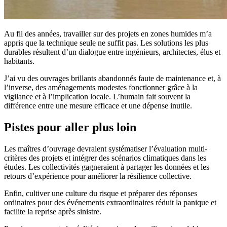
Au fil des années, travailler sur des projets en zones humides m’a
appris que la technique seule ne suffit pas. Les solutions les plus
durables résultent d’un dialogue entre ingénieurs, architectes, élus et
habitants.
J’ai vu des ouvrages brillants abandonnés faute de maintenance et, à
l’inverse, des aménagements modestes fonctionner grâce à la
vigilance et à l’implication locale. L’humain fait souvent la
différence entre une mesure efficace et une dépense inutile.
Pistes pour aller plus loin
Les maîtres d’ouvrage devraient systématiser l’évaluation multi-
critères des projets et intégrer des scénarios climatiques dans les
études. Les collectivités gagneraient à partager les données et les
retours d’expérience pour améliorer la résilience collective.
Enfin, cultiver une culture du risque et préparer des réponses
ordinaires pour des événements extraordinaires réduit la panique et
facilite la reprise après sinistre.