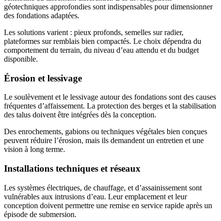
géotechniques approfondies sont indispensables pour dimensionner
des fondations adaptées.
Les solutions varient : pieux profonds, semelles sur radier,
plateformes sur remblais bien compactés. Le choix dépendra du
comportement du terrain, du niveau d’eau attendu et du budget
disponible.
Érosion et lessivage
Le soulèvement et le lessivage autour des fondations sont des causes
fréquentes d’affaissement. La protection des berges et la stabilisation
des talus doivent être intégrées dès la conception.
Des enrochements, gabions ou techniques végétales bien conçues
peuvent réduire l’érosion, mais ils demandent un entretien et une
vision à long terme.
Installations techniques et réseaux
Les systèmes électriques, de chauffage, et d’assainissement sont
vulnérables aux intrusions d’eau. Leur emplacement et leur
conception doivent permettre une remise en service rapide après un
épisode de submersion.