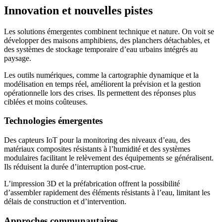
Innovation et nouvelles pistes
Les solutions émergentes combinent technique et nature. On voit se
développer des maisons amphibiens, des planchers détachables, et
des systèmes de stockage temporaire d’eau urbains intégrés au
paysage.
Les outils numériques, comme la cartographie dynamique et la
modélisation en temps réel, améliorent la prévision et la gestion
opérationnelle lors des crises. Ils permettent des réponses plus
ciblées et moins coûteuses.
Technologies émergentes
Des capteurs IoT pour la monitoring des niveaux d’eau, des
matériaux composites résistants à l’humidité et des systèmes
modulaires facilitant le relèvement des équipements se généralisent.
Ils réduisent la durée d’interruption post-crue.
L’impression 3D et la préfabrication offrent la possibilité
d’assembler rapidement des éléments résistants à l’eau, limitant les
délais de construction et d’intervention.
Approches communautaires