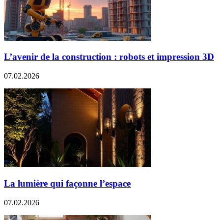
L’avenir de la construction : robots et impression 3D
07.02.2026
La lumière qui façonne l’espace
07.02.2026