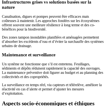
Infrastructures grises vs solutions basées sur la
nature
Canalisation, digues et pompes peuvent être efficaces mais
coûteuses à maintenir. Les approches fondées sur les écosystèmes
offrent souvent une meilleure résilience à long terme et des co-
bénéfices pour la biodiversité.
Des zones tampon inondables planifiées et aménagées permettent
d’absorber les excédents d’eau et d’éviter la surchauffe des systèmes
urbains de drainage.
Maintenance et surveillance
Un système ne fonctionne que s’il est entretenu. Feuillages,
sédiments et dépôts réduisent rapidement la capacité des ouvrages.
La maintenance préventive doit figurer au budget et au planning des
collectivités et des copropriétés.
La surveillance en temps réel, via capteurs et télérelève, améliore la
réactivité en cas d’alerte et permet d’ajuster les mesures
d’exploitation.
Aspects socio-économiques et éthiques