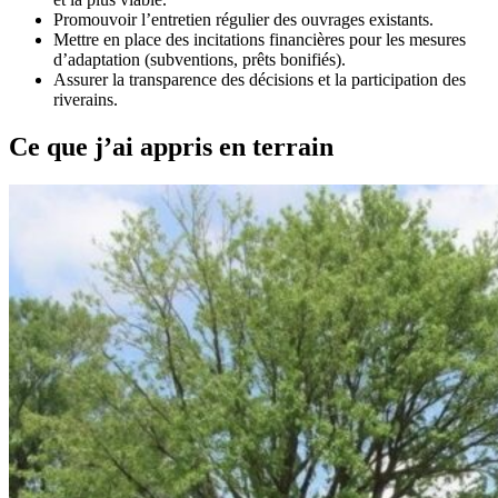
Promouvoir l’entretien régulier des ouvrages existants.
Mettre en place des incitations financières pour les mesures
d’adaptation (subventions, prêts bonifiés).
Assurer la transparence des décisions et la participation des
riverains.
Ce que j’ai appris en terrain