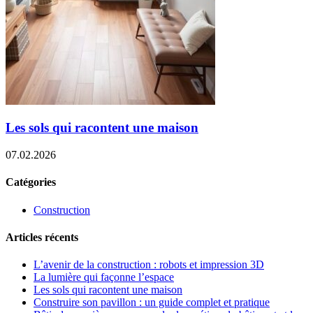
Les sols qui racontent une maison
07.02.2026
Catégories
Construction
Articles récents
L’avenir de la construction : robots et impression 3D
La lumière qui façonne l’espace
Les sols qui racontent une maison
Construire son pavillon : un guide complet et pratique