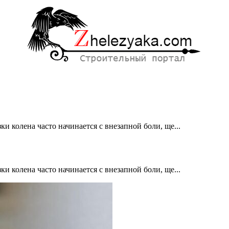
и колена часто начинается с внезапной боли, ще...
и колена часто начинается с внезапной боли, ще...