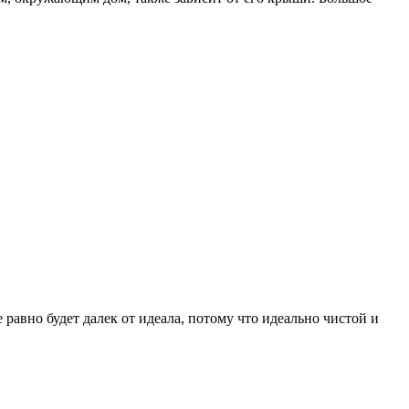
 равно будет далек от идеала, потому что идеально чистой и