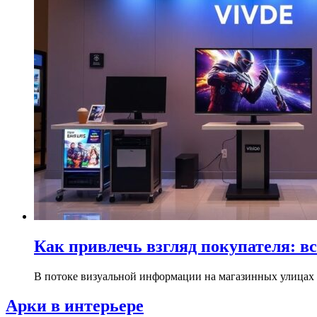
Как привлечь взгляд покупателя: в
В потоке визуальной информации на магазинных улицах и
Арки в интерьере