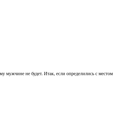
му мужчине не будет. Итак, если определились с местом