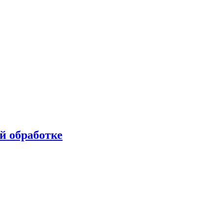
й обработке