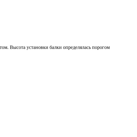
том. Высота установки балки определялась порогом