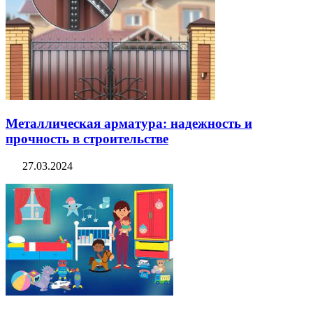
Металлическая арматура: надежность и
прочность в строительстве
27.03.2024