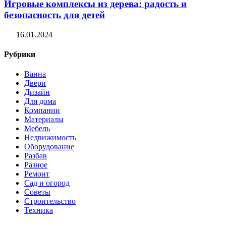
Игровые комплексы из дерева: радость и
безопасность для детей
16.01.2024
Рубрики
Ванна
Двери
Дизайн
Для дома
Компании
Материалы
Мебель
Недвижимость
Оборудование
Разбав
Разное
Ремонт
Сад и огород
Советы
Строительство
Техника