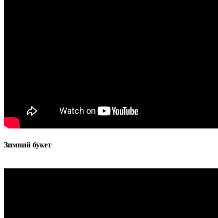
Зимний букет