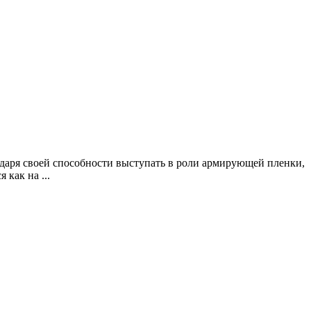
даря своей способности выступать в роли армирующей пленки,
как на ...