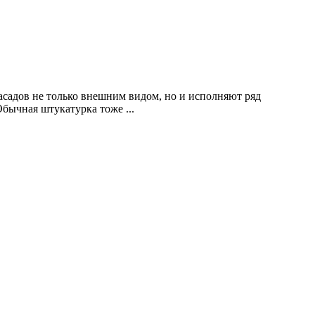
садов не только внешним видом, но и исполняют ряд
бычная штукатурка тоже ...