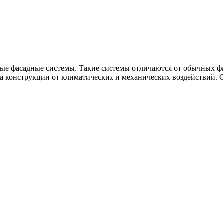
ые фасадные системы. Такие системы отличаются от обычных фа
а конструкции от климатических и механических воздействий. О