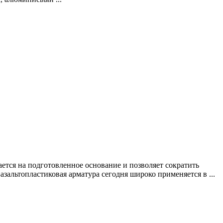
ется на подготовленное основание и позволяет сократить
азальтопластиковая арматура сегодня широко применяется в ...