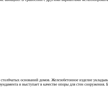
 столбчатых оснований домов. Железобетонное изделие укладыва
ундамента и выступает в качестве опоры для стен сооружения. Б