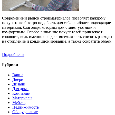
Современный рынок стройматериалов позволяет каждому
покупателю быстро подобрать для себя наиболее подходящие
материалы, благодаря которым дом станет уютным и
комфортным. Особое внимание покупателей привлекает
изоляция, ведь именно она дает возможность снизить расходы
на отопление и кондиционирование, а также сократить объем
...
Подробнее »
Рубрики
Ванна
Двери
Дизайн
Для дома
Компании
Материалы
Мебель
Недвижимость
Оборудование