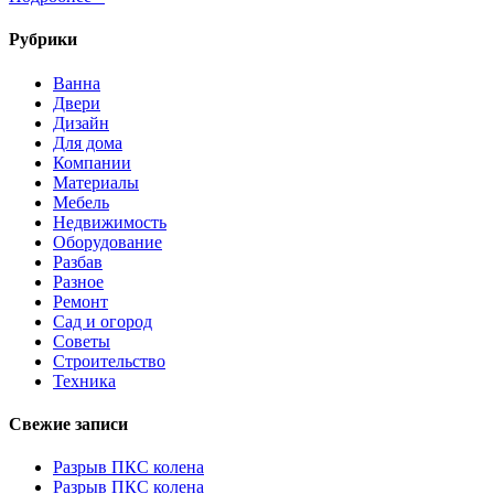
Рубрики
Ванна
Двери
Дизайн
Для дома
Компании
Материалы
Мебель
Недвижимость
Оборудование
Разбав
Разное
Ремонт
Сад и огород
Советы
Строительство
Техника
Свежие записи
Разрыв ПКС колена
Разрыв ПКС колена