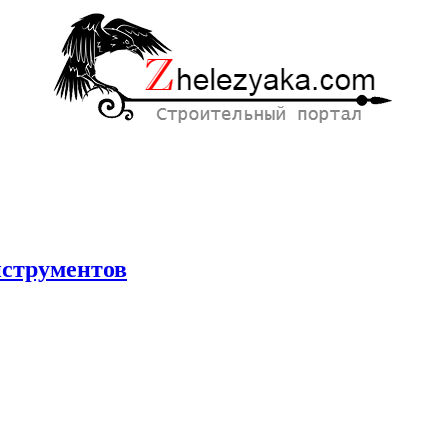
нструментов