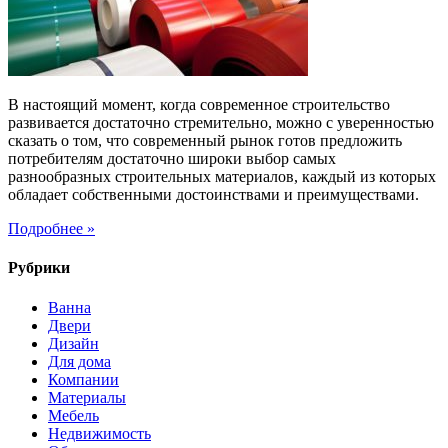
в
строительстве
В настоящий момент, когда современное строительство
развивается достаточно стремительно, можно с уверенностью
сказать о том, что современный рынок готов предложить
потребителям достаточно широки выбор самых
разнообразных строительных материалов, каждый из которых
обладает собственными достоинствами и преимуществами.
Подробнее »
Рубрики
Ванна
Двери
Дизайн
Для дома
Компании
Материалы
Мебель
Недвижимость