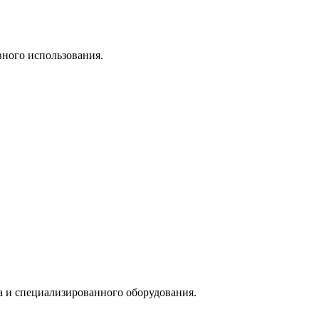
вного использования.
а и специализированного оборудования.