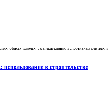
циях: офисах, школах, развлекательных и спортивных центрах и 
: использование в строительстве