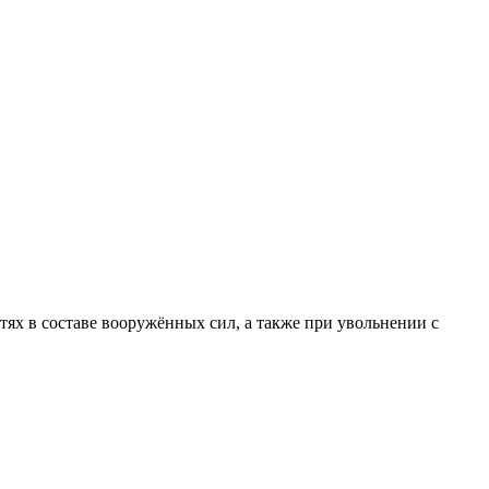
х в составе вооружённых сил, а также при увольнении с