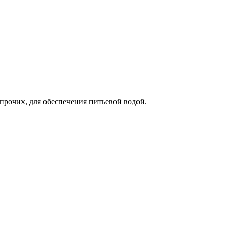
прочих, для обеспечения питьевой водой.