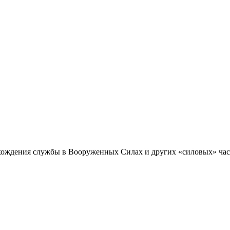
хождения службы в Вооруженных Силах и других «силовых» частя