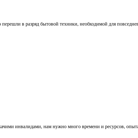
 перешли в разряд бытовой техники, необходимой для повседне
ежачими инвалидами, нам нужно много времени и ресурсов, опыт