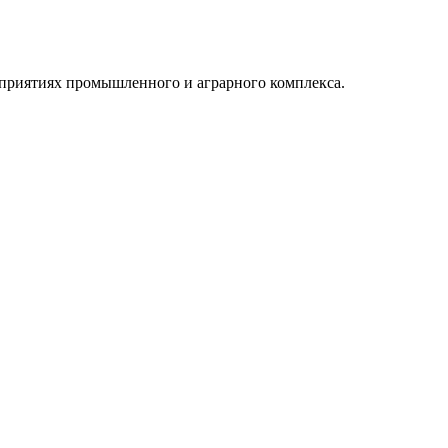
едприятиях промышленного и аграрного комплекса.