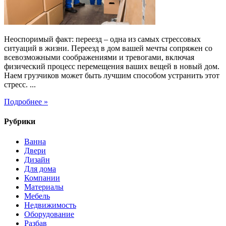
Неоспоримый факт: переезд – одна из самых стрессовых
ситуаций в жизни. Переезд в дом вашей мечты сопряжен со
всевозможными соображениями и тревогами, включая
физический процесс перемещения ваших вещей в новый дом.
Наем грузчиков может быть лучшим способом устранить этот
стресс. ...
Подробнее »
Рубрики
Ванна
Двери
Дизайн
Для дома
Компании
Материалы
Мебель
Недвижимость
Оборудование
Разбав