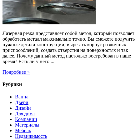
этапы
Лазерная резка представляет собой метод, который позволяет
обработать металл максимально точно. Вы сможете получить
нужные детали конструкции, вырезать корпус различных
приспособлений, создать отверстия на поверхностях и так
далее. Почему данный метод настолько востребован в наше
время? Есть ли у него ...
Подробнее »
Рубрики
Ванна
Двери
Дизайн
Для дома
Компании
Материалы
Мебель
Недвижимость