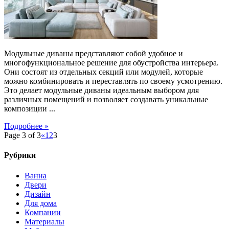
Модульные диваны представляют собой удобное и
многофункциональное решение для обустройства интерьера.
Они состоят из отдельных секций или модулей, которые
можно комбинировать и переставлять по своему усмотрению.
Это делает модульные диваны идеальным выбором для
различных помещений и позволяет создавать уникальные
композиции ...
Подробнее »
Page 3 of 3
«
1
2
3
Рубрики
Ванна
Двери
Дизайн
Для дома
Компании
Материалы