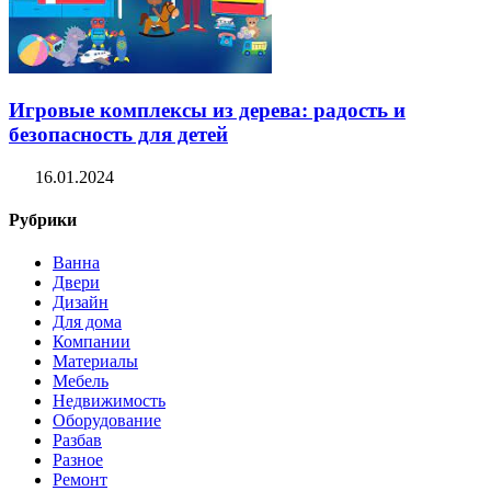
Игровые комплексы из дерева: радость и
безопасность для детей
16.01.2024
Рубрики
Ванна
Двери
Дизайн
Для дома
Компании
Материалы
Мебель
Недвижимость
Оборудование
Разбав
Разное
Ремонт