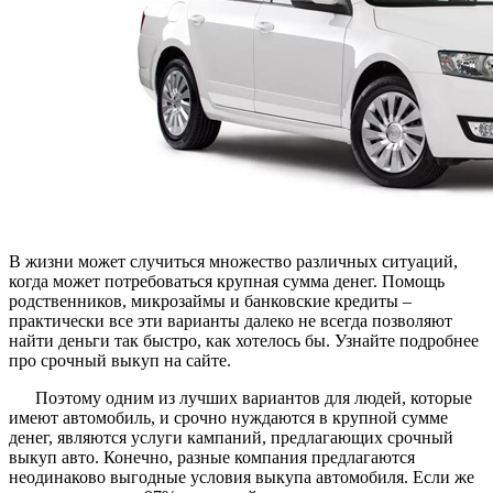
В жизни может случиться множество различных ситуаций,
когда может потребоваться крупная сумма денег. Помощь
родственников, микрозаймы и банковские кредиты –
практически все эти варианты далеко не всегда позволяют
найти деньги так быстро, как хотелось бы. Узнайте подробнее
про срочный выкуп на сайте.
Поэтому одним из лучших вариантов для людей, которые
имеют автомобиль, и срочно нуждаются в крупной сумме
денег, являются услуги кампаний, предлагающих срочный
выкуп авто. Конечно, разные компания предлагаются
неодинаково выгодные условия выкупа автомобиля. Если же