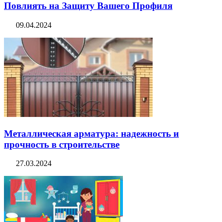
Повлиять на Защиту Вашего Профиля
09.04.2024
Металлическая арматура: надежность и
прочность в строительстве
27.03.2024