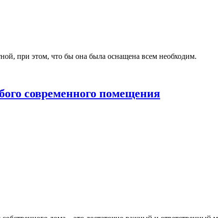
ой, при этом, что бы она была оснащена всем необходим.
бого современного помещения