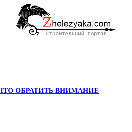
ЧТО ОБРАТИТЬ ВНИМАНИЕ