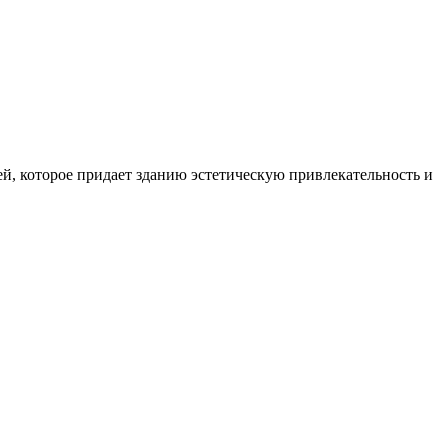
й, которое придает зданию эстетическую привлекательность и