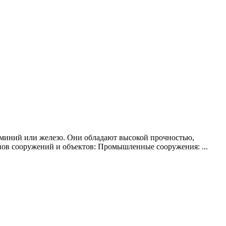
юминий или железо. Они обладают высокой прочностью,
пов сооружений и объектов: Промышленные сооружения: ...