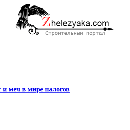
 и меч в мире налогов