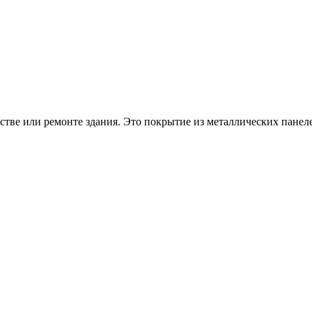
тве или ремонте здания. Это покрытие из металлических панеле