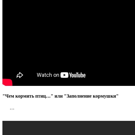
"Чем кормить птиц…" или "Заполнение кормушки"
…