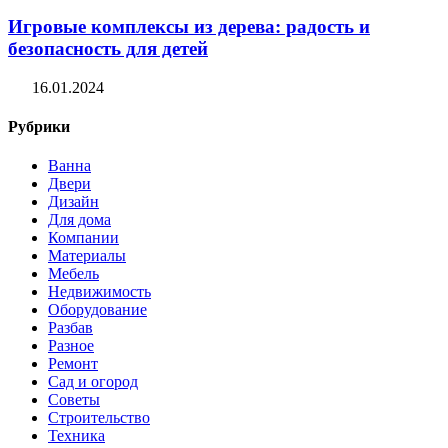
Игровые комплексы из дерева: радость и
безопасность для детей
16.01.2024
Рубрики
Ванна
Двери
Дизайн
Для дома
Компании
Материалы
Мебель
Недвижимость
Оборудование
Разбав
Разное
Ремонт
Сад и огород
Советы
Строительство
Техника