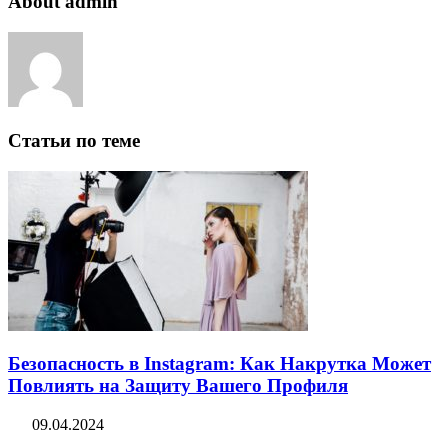
About admin
Статьи по теме
Безопасность в Instagram: Как Накрутка Может
Повлиять на Защиту Вашего Профиля
09.04.2024