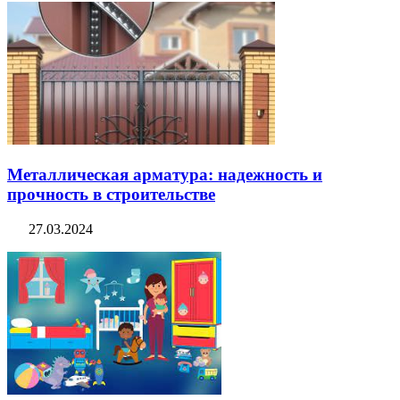
Металлическая арматура: надежность и
прочность в строительстве
27.03.2024