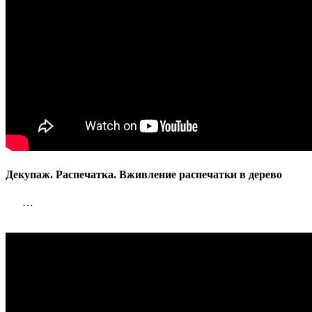
Декупаж. Распечатка. Вживление распечатки в дерево
…