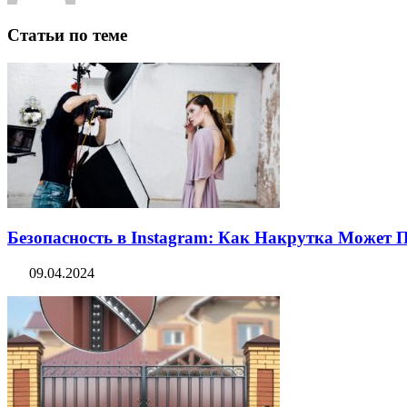
Статьи по теме
Безопасность в Instagram: Как Накрутка Может
09.04.2024