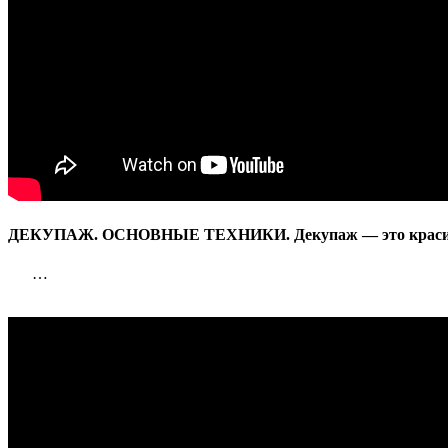
ДЕКУПАЖ. ОСНОВНЫЕ ТЕХНИКИ. Декупаж — это красиво, 
…