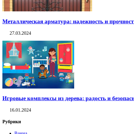
Металлическая арматура: надежность и прочность
27.03.2024
Игровые комплексы из дерева: радость и безопасн
16.01.2024
Рубрики
Ванна