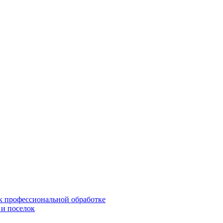
 к профессиональной обработке
 и поселок