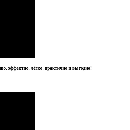
эффектно, лёгко, практично и выгодно!