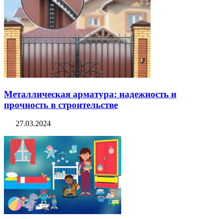
Металлическая арматура: надежность и
прочность в строительстве
27.03.2024