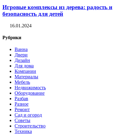
Игровые комплексы из дерева: радость и
безопасность для детей
16.01.2024
Рубрики
Ванна
Двери
Дизайн
Для дома
Компании
Материалы
Мебель
Недвижимость
Оборудование
Разбав
Разное
Ремонт
Сад и огород
Советы
Строительство
Техника