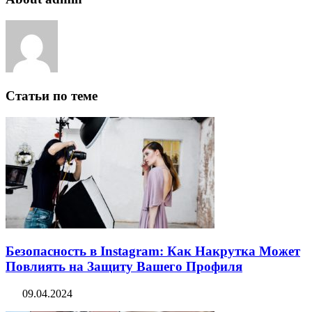
Статьи по теме
Безопасность в Instagram: Как Накрутка Может
Повлиять на Защиту Вашего Профиля
09.04.2024