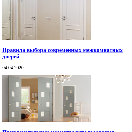
Правила выбора современных межкомнатных
дверей
04.04.2020