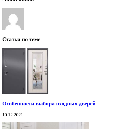
Статьи по теме
Особенности выбора входных дверей
10.12.2021