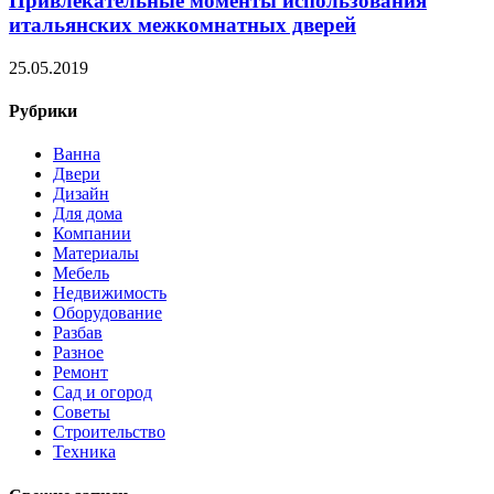
Привлекательные моменты использования
итальянских межкомнатных дверей
25.05.2019
Рубрики
Ванна
Двери
Дизайн
Для дома
Компании
Материалы
Мебель
Недвижимость
Оборудование
Разбав
Разное
Ремонт
Сад и огород
Советы
Строительство
Техника