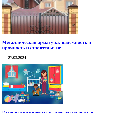
Металлическая арматура: надежность и
прочность в строительстве
27.03.2024
Игровые комплексы из дерева: радость и