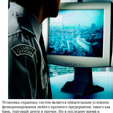
Установка охранных систем является обязательным условием
функционирования любого крупного предприятия, такого как
банк, торговый центр и прочие. Но в последнее время и