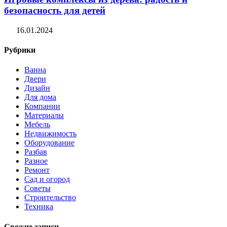
безопасность для детей
16.01.2024
Рубрики
Ванна
Двери
Дизайн
Для дома
Компании
Материалы
Мебель
Недвижимость
Оборудование
Разбав
Разное
Ремонт
Сад и огород
Советы
Строительство
Техника
Свежие записи