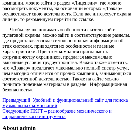
компании, можно зайти в раздел «Лицензии», где можно
рассмотреть документы, на основании которых «Дракар»
осуществляет свою деятельность. Если вас интересует охрана
липецк, то рекомендуем перейти по ссылке.
Чтобы лучше понимать особенности физической и
пультовой охраны, можно зайти в соответствующие разделы,
где предоставляется максимально полная информацию об
этих системах, приводятся их особенности и главные
характеристики. При этом компания приглашает к
сотрудничеству охранников, предлагая максимально
выгодные условия трудоустройства. Важно также отметить,
что «Дракар» предлагает максимально полный спектр услуг,
чем выгодно отличается от прочих компаний, занимающихся
соответственной деятельностью. Также на сайте можно
почитать полезные материалы в разделе «Информационная
безопасность».
Предыдущий:
Удобный и функциональный сайт для поиска
музыкальных композиций
Следующий:
ПКГТ – разнообразие механического и
гидравлического инструмента
About admin