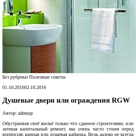
Без рубрики
Полезные советы
01.10.2016
02.10.2016
Душевые двери или ограждения RGW
Автор: admusp
Обустраивая своё жильё только что сданное строителями, или
затевая капитальный ремонт, мы очень часто стоим перед
вопросом: ванная или душевая кабинка. Ведь далеко не всегда