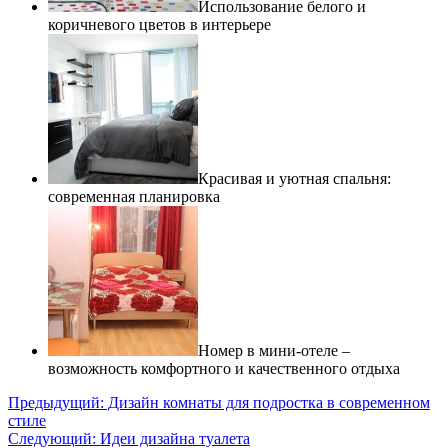
Использование белого и
коричневого цветов в интерьере
Красивая и уютная спальня:
современная планировка
Номер в мини-отеле –
возможность комфортного и качественного отдыха
Предыдущий:
Дизайн комнаты для подростка в современном
стиле
Следующий:
Идеи дизайна туалета