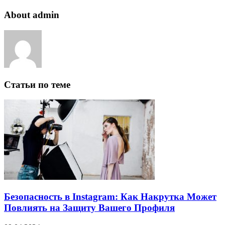
About admin
Статьи по теме
Безопасность в Instagram: Как Накрутка Может
Повлиять на Защиту Вашего Профиля