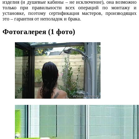
изделия (и душевые кабины – не исключение), она возможно
только при правильности всех операций по монтажу и
установке, поэтому сертификация мастеров, производящих
это – гарантия от неполадок и брака.
Фотогалерея (1 фото)