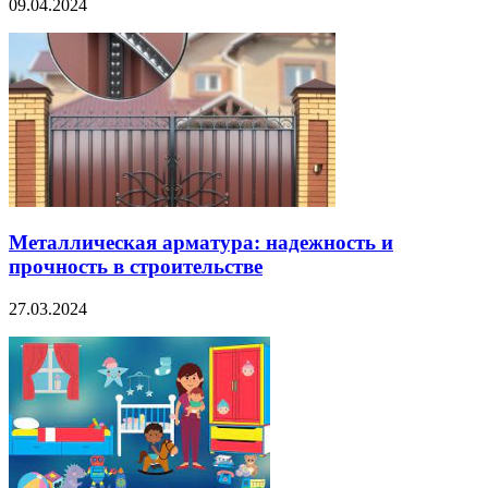
09.04.2024
Металлическая арматура: надежность и
прочность в строительстве
27.03.2024