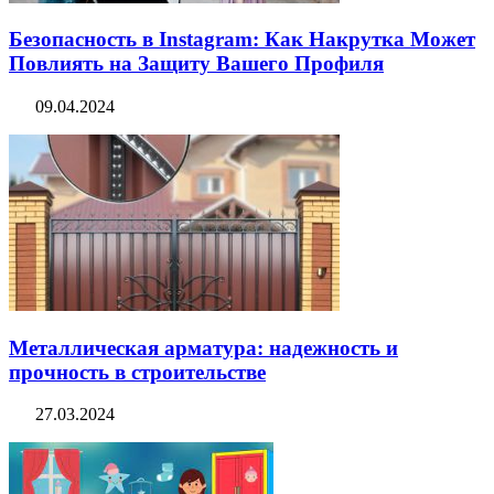
Безопасность в Instagram: Как Накрутка Может
Повлиять на Защиту Вашего Профиля
09.04.2024
Металлическая арматура: надежность и
прочность в строительстве
27.03.2024