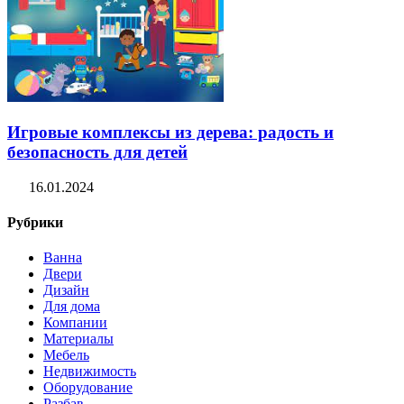
Игровые комплексы из дерева: радость и
безопасность для детей
16.01.2024
Рубрики
Ванна
Двери
Дизайн
Для дома
Компании
Материалы
Мебель
Недвижимость
Оборудование
Разбав