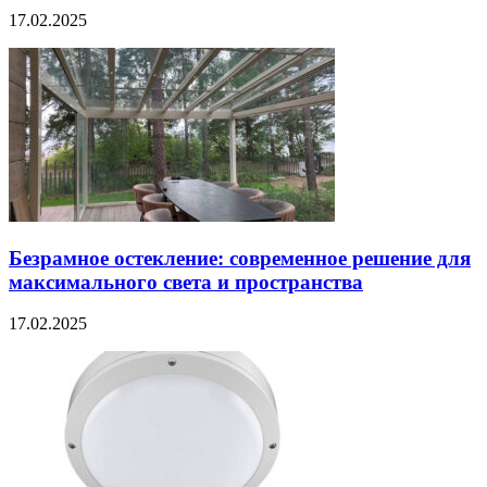
17.02.2025
Безрамное остекление: современное решение для
максимального света и пространства
17.02.2025