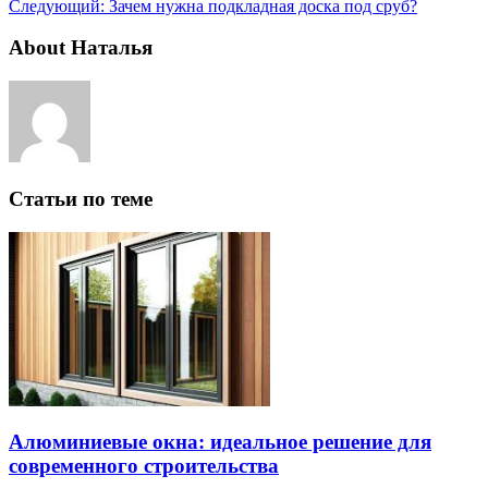
Следующий:
Зачем нужна подкладная доска под сруб?
About Наталья
Статьи по теме
Алюминиевые окна: идеальное решение для
современного строительства