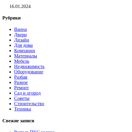
16.01.2024
Рубрики
Ванна
Двери
Дизайн
Для дома
Компании
Материалы
Мебель
Недвижимость
Оборудование
Разбав
Разное
Ремонт
Сад и огород
Советы
Строительство
Техника
Свежие записи