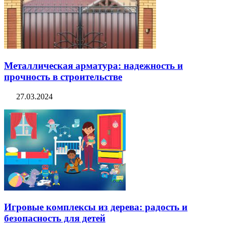
Металлическая арматура: надежность и
прочность в строительстве
27.03.2024
Игровые комплексы из дерева: радость и
безопасность для детей