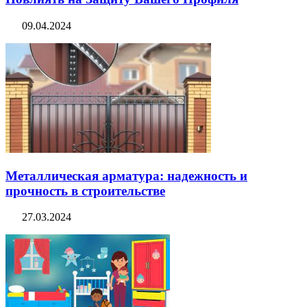
09.04.2024
Металлическая арматура: надежность и
прочность в строительстве
27.03.2024