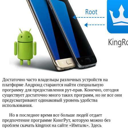
Rus
Достаточно часто владельцы различных устройств на
платформе Андроид стараются найти специальную
программу для предоставления рут-прав. Конечно, сегодня
существует достаточно много таких программ, но не все они
предусматривают одинаковый уровень удобства
использования.
Но в последнее время все больше людей отдает
предпочтение программе КингРут, которую можно без
проблем скачать kingroot на сайте «Имталк». Здесь