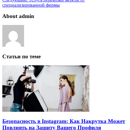
специализированной фирмы
About admin
Статьи по теме
Безопасность в Instagram: Как Накрутка Может
Повлиять на Защиту Вашего Профиля