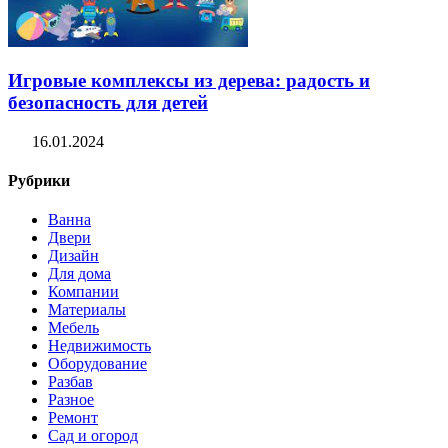
Игровые комплексы из дерева: радость и
безопасность для детей
16.01.2024
Рубрики
Ванна
Двери
Дизайн
Для дома
Компании
Материалы
Мебель
Недвижимость
Оборудование
Разбав
Разное
Ремонт
Сад и огород