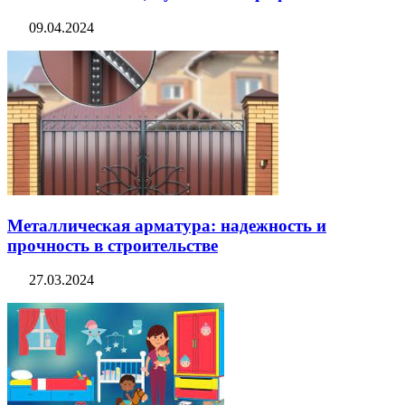
09.04.2024
Металлическая арматура: надежность и
прочность в строительстве
27.03.2024