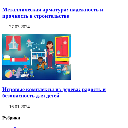
Металлическая арматура: надежность и
прочность в строительстве
27.03.2024
Игровые комплексы из дерева: радость и
безопасность для детей
16.01.2024
Рубрики