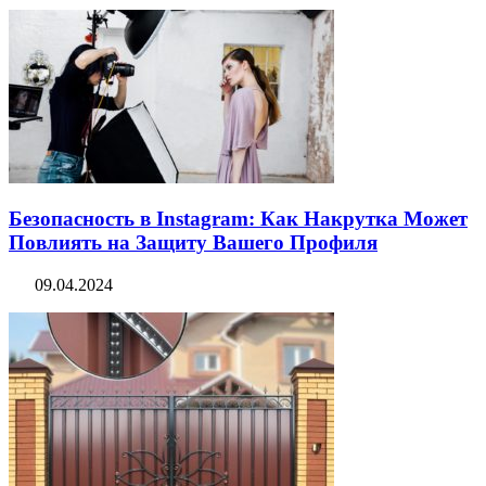
Безопасность в Instagram: Как Накрутка Может
Повлиять на Защиту Вашего Профиля
09.04.2024