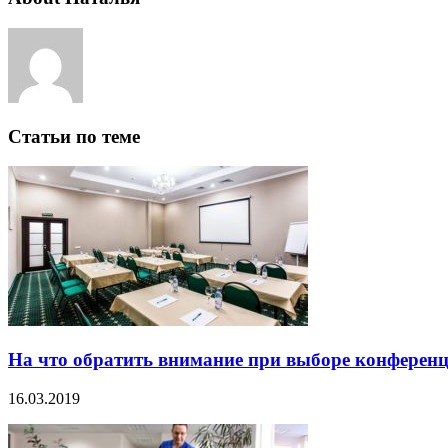
Статьи по теме
На что обратить внимание при выборе конференц
16.03.2019