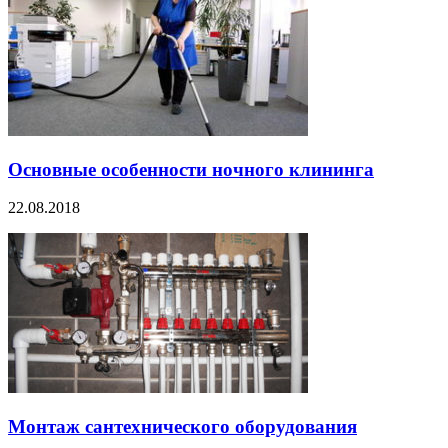
Основные особенности ночного клининга
22.08.2018
Монтаж сантехнического оборудования