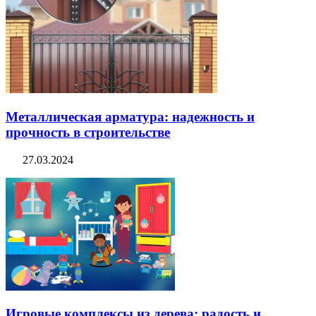
Металлическая арматура: надежность и
прочность в строительстве
27.03.2024
Игровые комплексы из дерева: радость и