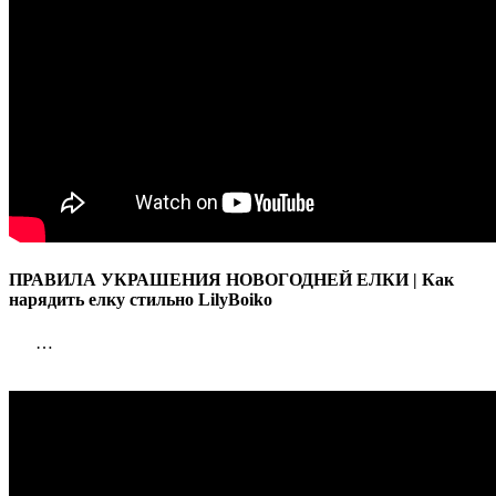
ПРАВИЛА УКРАШЕНИЯ НОВОГОДНЕЙ ЕЛКИ | Как
нарядить елку стильно LilyBoiko
…