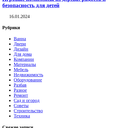
безопасность для детей
16.01.2024
Рубрики
Ванна
Двери
Дизайн
Для дома
Компании
Материалы
Мебель
Недвижимость
Оборудование
Разбав
Разное
Ремонт
Сад и огород
Советы
Строительство
Техника
Свежие записи