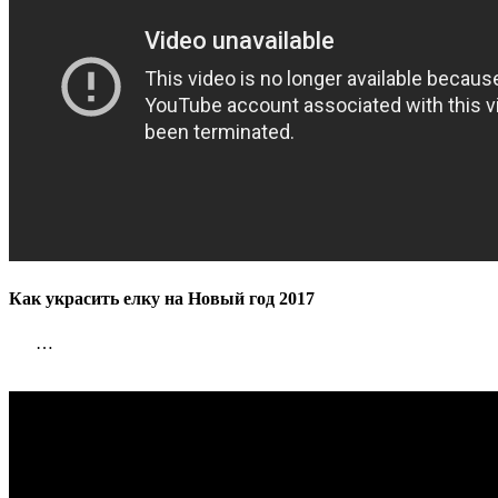
Как украсить елку на Новый год 2017
…