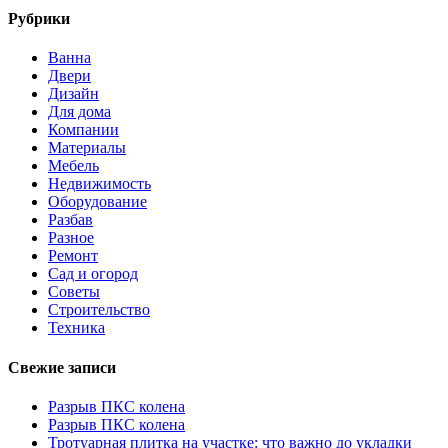
Рубрики
Ванна
Двери
Дизайн
Для дома
Компании
Материалы
Мебель
Недвижимость
Оборудование
Разбав
Разное
Ремонт
Сад и огород
Советы
Строительство
Техника
Свежие записи
Разрыв ПКС колена
Разрыв ПКС колена
Тротуарная плитка на участке: что важно до укладки