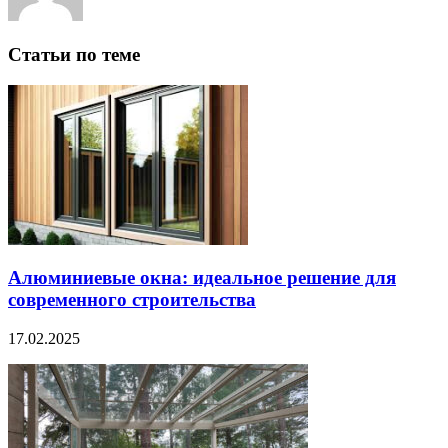
Статьи по теме
Алюминиевые окна: идеальное решение для
современного строительства
17.02.2025