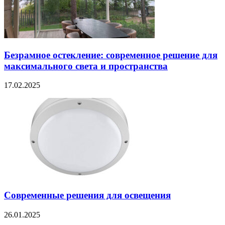
Безрамное остекление: современное решение для
максимального света и пространства
17.02.2025
Современные решения для освещения
26.01.2025