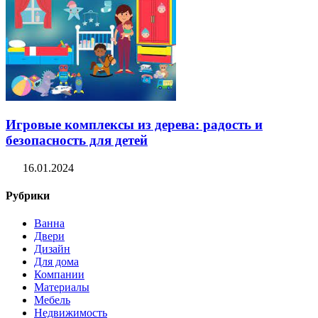
Игровые комплексы из дерева: радость и
безопасность для детей
16.01.2024
Рубрики
Ванна
Двери
Дизайн
Для дома
Компании
Материалы
Мебель
Недвижимость