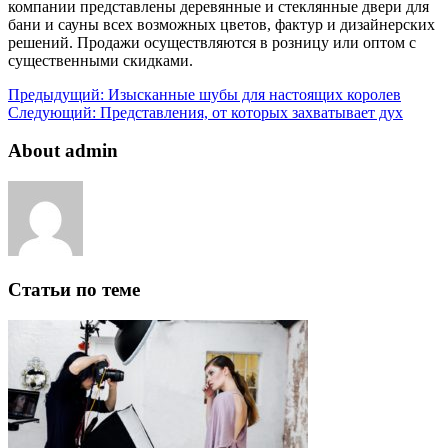
компании представлены деревянные и стеклянные двери для
бани и сауны всех возможных цветов, фактур и дизайнерских
решений. Продажи осуществляются в розницу или оптом с
существенными скидками.
Предыдущий:
Изысканные шубы для настоящих королев
Следующий:
Представления, от которых захватывает дух
About admin
Статьи по теме