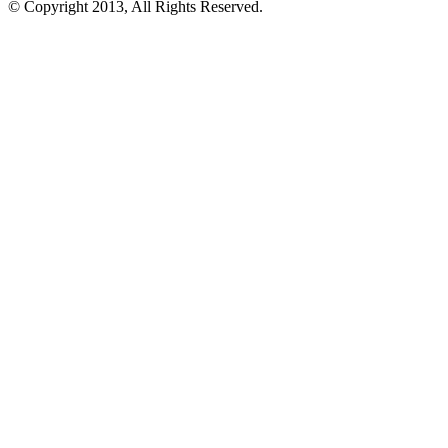
© Copyright 2013, All Rights Reserved.