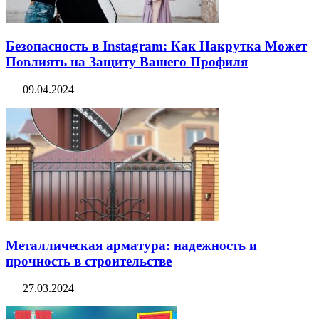
Безопасность в Instagram: Как Накрутка Может
Повлиять на Защиту Вашего Профиля
09.04.2024
Металлическая арматура: надежность и
прочность в строительстве
27.03.2024