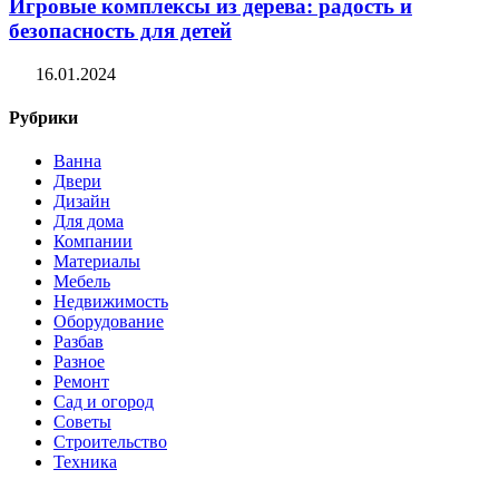
Игровые комплексы из дерева: радость и
безопасность для детей
16.01.2024
Рубрики
Ванна
Двери
Дизайн
Для дома
Компании
Материалы
Мебель
Недвижимость
Оборудование
Разбав
Разное
Ремонт
Сад и огород
Советы
Строительство
Техника