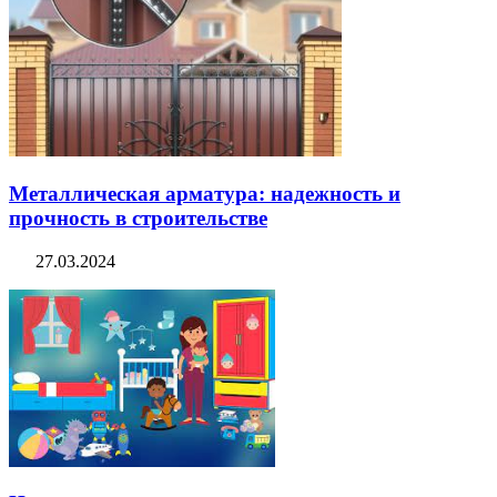
Металлическая арматура: надежность и
прочность в строительстве
27.03.2024