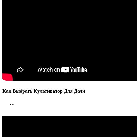
Как Выбрать Культиватор Для Дачи
…