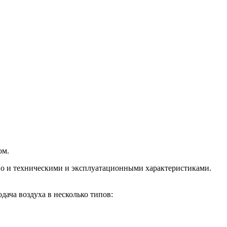
ом.
но и техническими и эксплуатационными характеристиками.
дача воздуха в несколько типов: