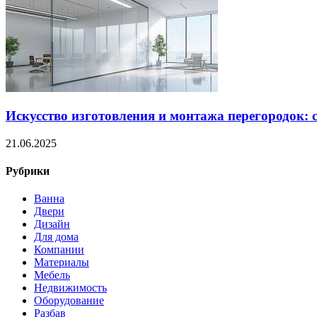
Искусство изготовления и монтажа перегородок: 
21.06.2025
Рубрики
Ванна
Двери
Дизайн
Для дома
Компании
Материалы
Мебель
Недвижимость
Оборудование
Разбав