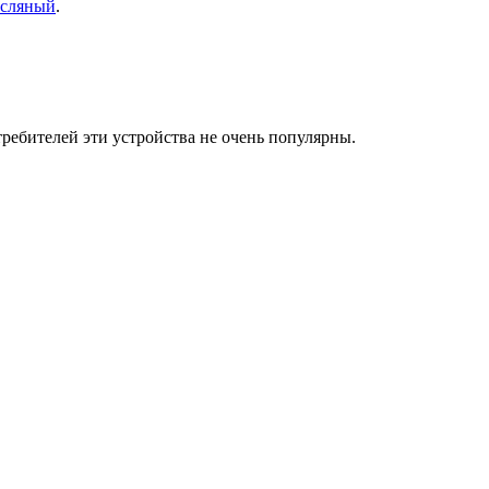
асляный
.
ребителей эти устройства не очень популярны.