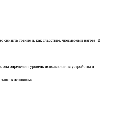
 снизить трение и, как следствие, чрезмерный нагрев. В
 она определяет уровень использования устройства и
ботают в основном: