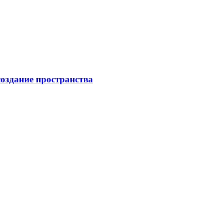
создание пространства