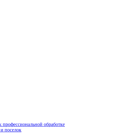
 к профессиональной обработке
 и поселок