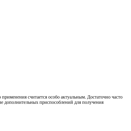
о применения считается особо актуальным.
Достаточно часто
ение дополнительных приспособлений для получения