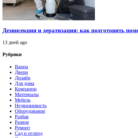
Дезинсекция и дератизация: как подготовить по
13 дней ago
Рубрики
Ванна
Двери
Дизайн
Для дома
Компании
Материалы
Мебель
Недвижимость
Оборудование
Разбав
Разное
Ремонт
Сад и огород