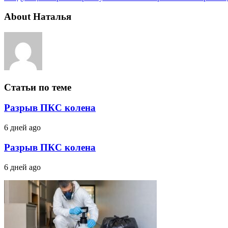
About Наталья
Статьи по теме
Разрыв ПКС колена
6 дней ago
Разрыв ПКС колена
6 дней ago