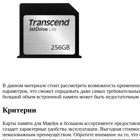
В данном материале стоит рассмотреть возможность применен
параметров, что сможет порадовать даже самых требовательных
большой объем встроенной памяти может быть недостаточным 
Критерии
Карты памяти для Макбук в большом ассортименте предоставл
создает характерные удобства эксплуатации. Выгодная стоимос
немаловажным преимуществом. Обратите внимание на то, что е