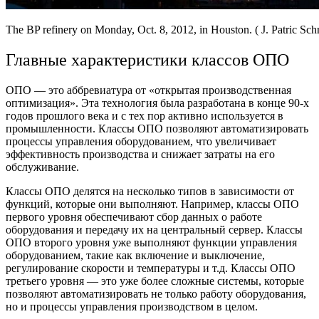
The BP refinery on Monday, Oct. 8, 2012, in Houston. ( J. Patric Schn
Главные характеристики классов ОПО
ОПО — это аббревиатура от «открытая производственная
оптимизация». Эта технология была разработана в конце 90-х
годов прошлого века и с тех пор активно используется в
промышленности. Классы ОПО позволяют автоматизировать
процессы управления оборудованием, что увеличивает
эффективность производства и снижает затраты на его
обслуживание.
Классы ОПО делятся на несколько типов в зависимости от
функций, которые они выполняют. Например, классы ОПО
первого уровня обеспечивают сбор данных о работе
оборудования и передачу их на центральный сервер. Классы
ОПО второго уровня уже выполняют функции управления
оборудованием, такие как включение и выключение,
регулирование скорости и температуры и т.д. Классы ОПО
третьего уровня — это уже более сложные системы, которые
позволяют автоматизировать не только работу оборудования,
но и процессы управления производством в целом.