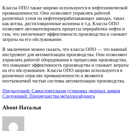
Классы ОПО также широко используются в нефтехимической
промышленности. Они позволяют управлять работой
различных узлов на нефтеперерабатывающих заводах, таких
как котлы, дистилляционные колонны и т.д. Классы ОПО
позволяют автоматизировать процессы переработки нефти и
газа, что увеличивает эффективность производства и снижает
затраты на его обслуживание.
В заключение можно сказать, что классы ОПО — это важный
инструмент для автоматизации производства. Они позволяют
управлять работой оборудования и процессами производства,
что повышает эффективность производства и снижает затраты
на его обслуживание. Классы ОПО широко используются в
различных отраслях промышленности и являются
неотъемлемой частью системы автоматизации производства.
Предыдущий:
Самостоятельная установка дверных замков
Следующий:
Преимущества металлосайдинга
About Наталья