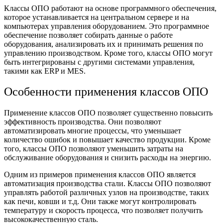
Классы ОПО работают на основе программного обеспечения,
которое устанавливается на центральном сервере и на
компьютерах управления оборудованием. Это программное
обеспечение позволяет собирать данные о работе
оборудования, анализировать их и принимать решения по
управлению производством. Кроме того, классы ОПО могут
быть интегрированы с другими системами управления,
такими как ERP и MES.
Особенности применения классов ОПО
Применение классов ОПО позволяет существенно повысить
эффективность производства. Они позволяют
автоматизировать многие процессы, что уменьшает
количество ошибок и повышает качество продукции. Кроме
того, классы ОПО позволяют уменьшить затраты на
обслуживание оборудования и снизить расходы на энергию.
Одним из примеров применения классов ОПО является
автоматизация производства стали. Классы ОПО позволяют
управлять работой различных узлов на производстве, таких
как печи, ковши и т.д. Они также могут контролировать
температуру и скорость процесса, что позволяет получить
высококачественную сталь.