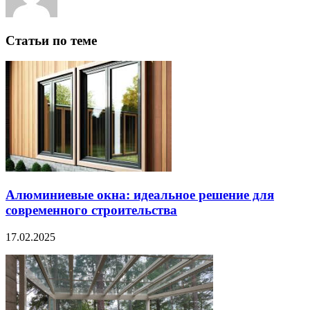
Статьи по теме
Алюминиевые окна: идеальное решение для
современного строительства
17.02.2025