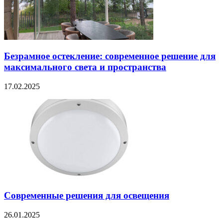
Безрамное остекление: современное решение для
максимального света и пространства
17.02.2025
Современные решения для освещения
26.01.2025