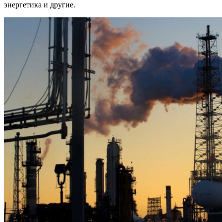
энергетика и другие.