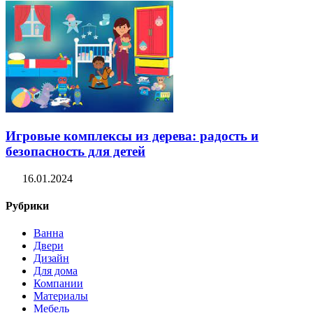
Игровые комплексы из дерева: радость и
безопасность для детей
16.01.2024
Рубрики
Ванна
Двери
Дизайн
Для дома
Компании
Материалы
Мебель