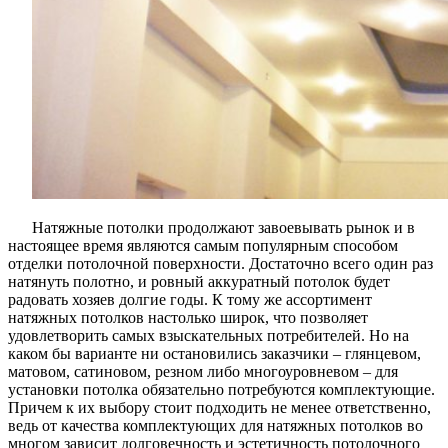
Натяжные потолки продолжают завоевывать рынок и в
настоящее время являются самым популярным способом
отделки потолочной поверхности. Достаточно всего один раз
натянуть полотно, и ровный аккуратный потолок будет
радовать хозяев долгие годы. К тому же ассортимент
натяжных потолков настолько широк, что позволяет
удовлетворить самых взыскательных потребителей. Но на
каком бы варианте ни остановились заказчики – глянцевом,
матовом, сатиновом, резном либо многоуровневом – для
установки потолка обязательно потребуются комплектующие.
Причем к их выбору стоит подходить не менее ответственно,
ведь от качества комплектующих для натяжных потолков во
многом зависит долговечность и эстетичность потолочного