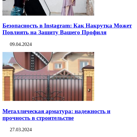
Безопасность в Instagram: Как Накрутка Может
Повлиять на Защиту Вашего Профиля
09.04.2024
Металлическая арматура: надежность и
прочность в строительстве
27.03.2024