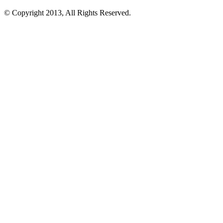
© Copyright 2013, All Rights Reserved.