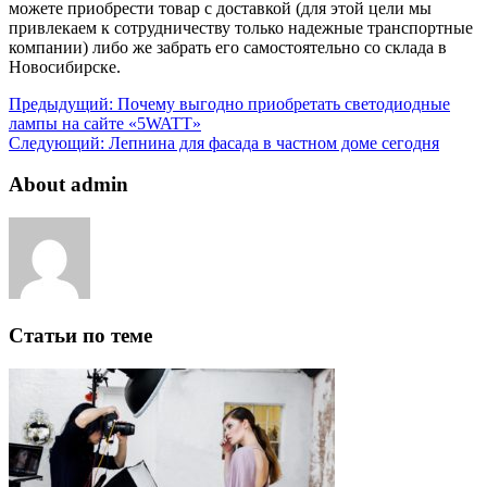
можете приобрести товар с доставкой (для этой цели мы
привлекаем к сотрудничеству только надежные транспортные
компании) либо же забрать его самостоятельно со склада в
Новосибирске.
Предыдущий:
Почему выгодно приобретать светодиодные
лампы на сайте «5WATT»
Следующий:
Лепнина для фасада в частном доме сегодня
About admin
Статьи по теме