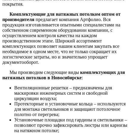
покрытия.
Комплектующие для натяжных потолком оптом от
производителя
предлагает компания Артфолио. Вся
продукция изготавливается опытными специалистами на
собственном современном оборудовании компании, с
осуществлением контроля качества на каждом
производственном этапе. Широкий ассортимент
комплектующих позволяет нашим клиентам закупать все
необходимое в одном месте, что не только сокращает их
логистические затраты, но и значительно упрощает
документооборот.
Мы производим следующие виды
комплектующих для
натяжных потолков в Новосибирске
:
Вентиляционные решетки – предназначены для
маскировки инженерных систем и свободной
циркуляции воздуха;
Протекторные и установочные кольца – используются
для монтажа светильников и защищают потолочное
полотно от перегрева;
Установочные площадки под гардины и светильники –
позволяют прочно зафиксировать люстры или карнизы
на натяжном потолке;