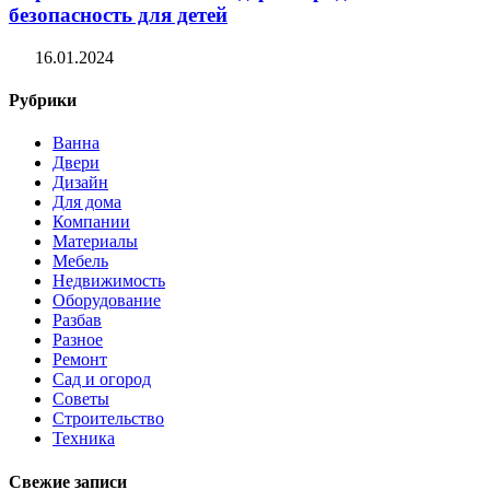
безопасность для детей
16.01.2024
Рубрики
Ванна
Двери
Дизайн
Для дома
Компании
Материалы
Мебель
Недвижимость
Оборудование
Разбав
Разное
Ремонт
Сад и огород
Советы
Строительство
Техника
Свежие записи