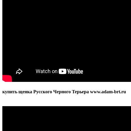
brt.ru
купить щенка Русского Черного Терьера www.adam-brt.ru