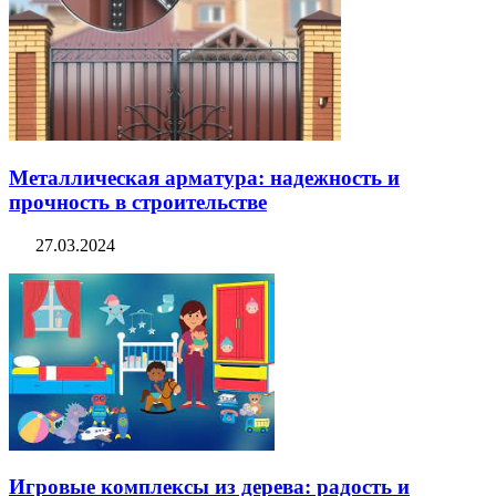
Металлическая арматура: надежность и
прочность в строительстве
27.03.2024
Игровые комплексы из дерева: радость и