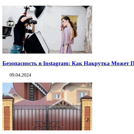
Безопасность в Instagram: Как Накрутка Может
09.04.2024