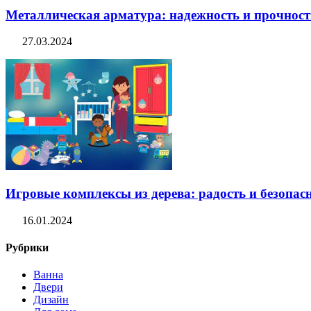
Металлическая арматура: надежность и прочность
27.03.2024
Игровые комплексы из дерева: радость и безопасн
16.01.2024
Рубрики
Ванна
Двери
Дизайн