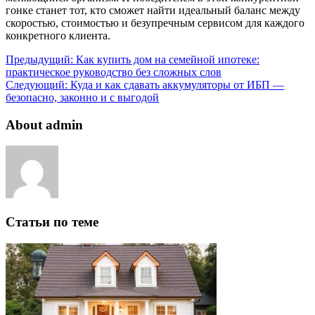
гонке станет тот, кто сможет найти идеальный баланс между
скоростью, стоимостью и безупречным сервисом для каждого
конкретного клиента.
Предыдущий:
Как купить дом на семейной ипотеке:
практическое руководство без сложных слов
Следующий:
Куда и как сдавать аккумуляторы от ИБП —
безопасно, законно и с выгодой
About admin
Статьи по теме