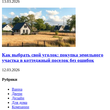
13.03.2026
Как выбрать свой уголок: покупка земельного
участка в коттеджный поселок без ошибок
12.03.2026
Рубрики
Ванна
Двери
Дизайн
Для дома
Компании