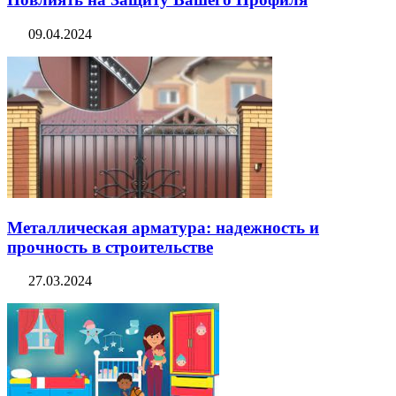
09.04.2024
Металлическая арматура: надежность и
прочность в строительстве
27.03.2024