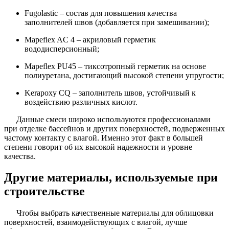
Fugolastic – состав для повышения качества
заполнителей швов (добавляется при замешивании);
Mapeflex AC 4 – акриловый герметик
вододисперсионный;
Mapeflex PU45 – тиксотропный герметик на основе
полиуретана, достигающий высокой степени упругости;
Kerapoxy CQ – заполнитель швов, устойчивый к
воздействию различных кислот.
Данные смеси широко используются профессионалами
при отделке бассейнов и других поверхностей, подверженных
частому контакту с влагой. Именно этот факт в большей
степени говорит об их высокой надежности и уровне
качества.
Другие материалы, используемые при
строительстве
Чтобы выбрать качественные материалы для облицовки
поверхностей, взаимодействующих с влагой, лучше