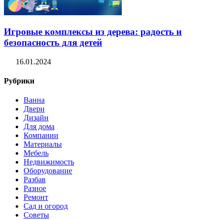
Игровые комплексы из дерева: радость и
безопасность для детей
16.01.2024
Рубрики
Ванна
Двери
Дизайн
Для дома
Компании
Материалы
Мебель
Недвижимость
Оборудование
Разбав
Разное
Ремонт
Сад и огород
Советы