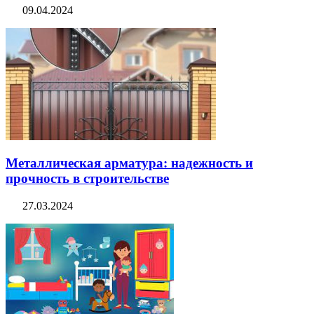
09.04.2024
Металлическая арматура: надежность и
прочность в строительстве
27.03.2024