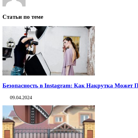
Статьи по теме
Безопасность в Instagram: Как Накрутка Может
09.04.2024