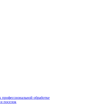
 к профессиональной обработке
 и поселок