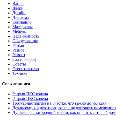
Ванна
Двери
Дизайн
Для дома
Компании
Материалы
Мебель
Недвижимость
Оборудование
Разбав
Разное
Ремонт
Сад и огород
Советы
Строительство
Техника
Свежие записи
Разрыв ПКС колена
Разрыв ПКС колена
Тротуарная плитка на участке: что важно до укладки
Дезинсекция и дератизация: как подготовить помещение
Дуплекс для загородной жизни: как оценить готовый дом