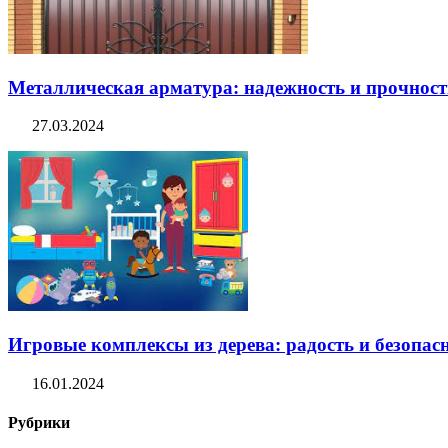
Металлическая арматура: надежность и прочность
27.03.2024
Игровые комплексы из дерева: радость и безопасн
16.01.2024
Рубрики