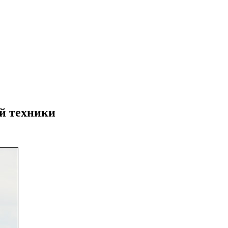
й техники