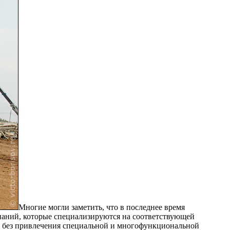
Многие могли заметить, что в последнее время
мпаний, которые специализируются на соответствующей
ый без привлечения специальной и многофункциональной