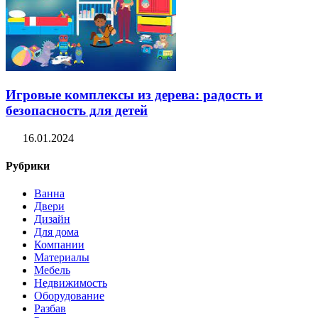
Игровые комплексы из дерева: радость и
безопасность для детей
16.01.2024
Рубрики
Ванна
Двери
Дизайн
Для дома
Компании
Материалы
Мебель
Недвижимость
Оборудование
Разбав