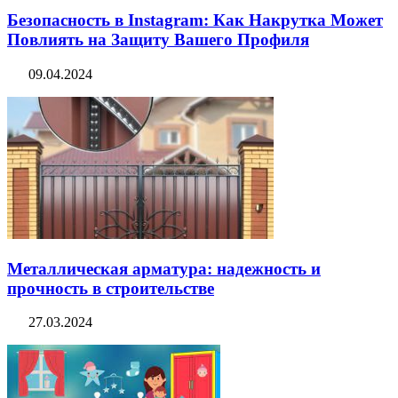
Безопасность в Instagram: Как Накрутка Может
Повлиять на Защиту Вашего Профиля
09.04.2024
Металлическая арматура: надежность и
прочность в строительстве
27.03.2024