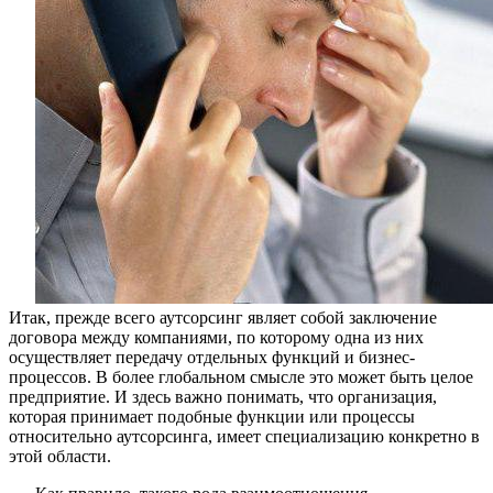
его
особеннос
Итак, прежде всего аутсорсинг являет собой заключение
договора между компаниями, по которому одна из них
осуществляет передачу отдельных функций и бизнес-
процессов. В более глобальном смысле это может быть целое
предприятие. И здесь важно понимать, что организация,
которая принимает подобные функции или процессы
относительно аутсорсинга, имеет специализацию конкретно в
этой области.