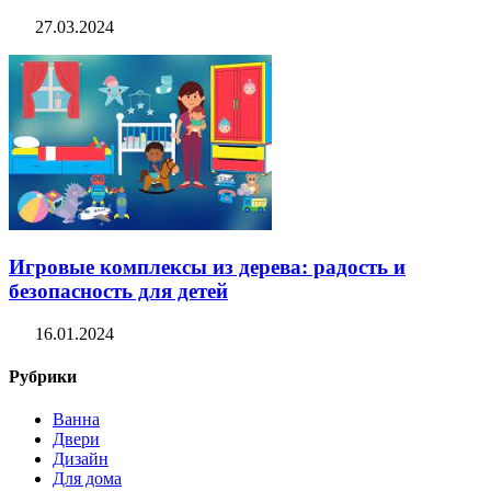
27.03.2024
Игровые комплексы из дерева: радость и
безопасность для детей
16.01.2024
Рубрики
Ванна
Двери
Дизайн
Для дома