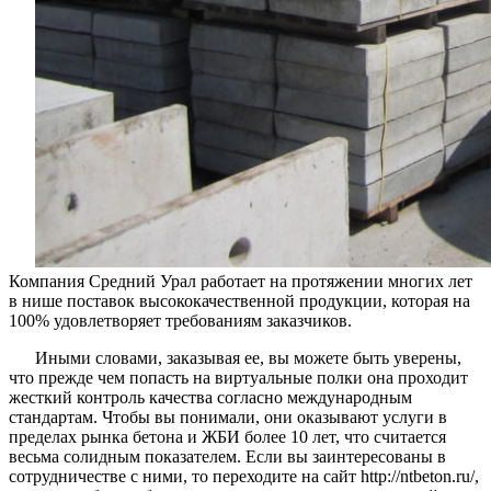
Компания Средний Урал работает на протяжении многих лет
в нише поставок высококачественной продукции, которая на
100% удовлетворяет требованиям заказчиков.
Иными словами, заказывая ее, вы можете быть уверены,
что прежде чем попасть на виртуальные полки она проходит
жесткий контроль качества согласно международным
стандартам. Чтобы вы понимали, они оказывают услуги в
пределах рынка бетона и ЖБИ более 10 лет, что считается
весьма солидным показателем. Если вы заинтересованы в
сотрудничестве с ними, то переходите на сайт http://ntbeton.ru/,