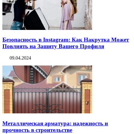
Безопасность в Instagram: Как Накрутка Может
Повлиять на Защиту Вашего Профиля
09.04.2024
Металлическая арматура: надежность и
прочность в строительстве