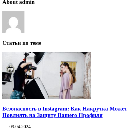
About admin
Статьи по теме
Безопасность в Instagram: Как Накрутка Может
Повлиять на Защиту Вашего Профиля
09.04.2024