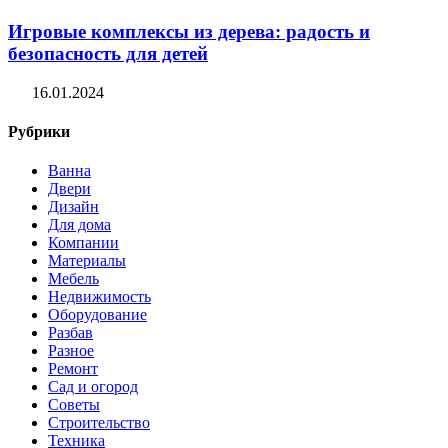
Игровые комплексы из дерева: радость и
безопасность для детей
16.01.2024
Рубрики
Ванна
Двери
Дизайн
Для дома
Компании
Материалы
Мебель
Недвижимость
Оборудование
Разбав
Разное
Ремонт
Сад и огород
Советы
Строительство
Техника