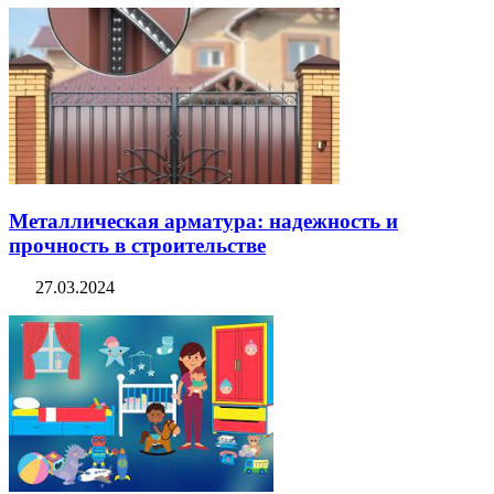
Металлическая арматура: надежность и
прочность в строительстве
27.03.2024