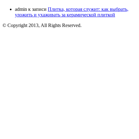
admin
к записи
Плитка, которая служит: как выбрать,
уложить и ухаживать за керамической плиткой
© Copyright 2013, All Rights Reserved.