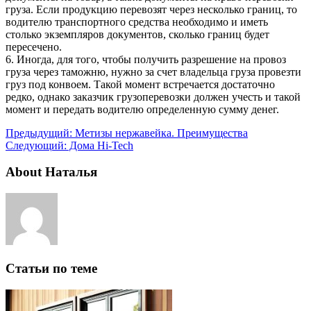
груза. Если продукцию перевозят через несколько границ, то
водителю транспортного средства необходимо и иметь
столько экземпляров документов, сколько границ будет
пересечено.
6. Иногда, для того, чтобы получить разрешение на провоз
груза через таможню, нужно за счет владельца груза провезти
груз под конвоем. Такой момент встречается достаточно
редко, однако заказчик грузоперевозки должен учесть и такой
момент и передать водителю определенную сумму денег.
Предыдущий:
Метизы нержавейка. Преимущества
Следующий:
Дома Hi-Tech
About Наталья
Статьи по теме