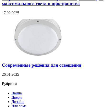
максимального света и пространства
17.02.2025
Современные решения для освещения
26.01.2025
Рубрики
Ванна
Двери
Дизайн
Для дома