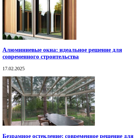
Алюминиевые окна: идеальное решение для
современного строительства
17.02.2025
Безрамное остекление: современное решение для