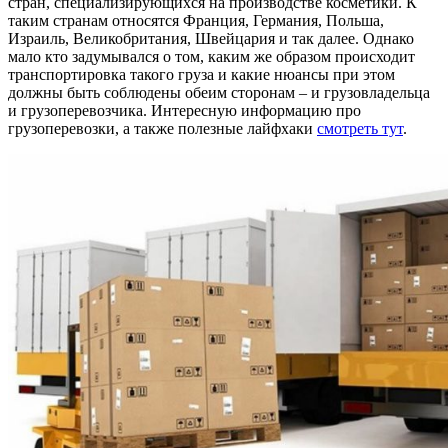
стран, специализирующихся на производстве косметики. К
таким странам относятся Франция, Германия, Польша,
Израиль, Великобритания, Швейцария и так далее. Однако
мало кто задумывался о том, каким же образом происходит
транспортировка такого груза и какие нюансы при этом
должны быть соблюдены обеим сторонам – и грузовладельца
и грузоперевозчика. Интересную информацию про
грузоперевозки, а также полезные лайфхаки
смотреть тут
.