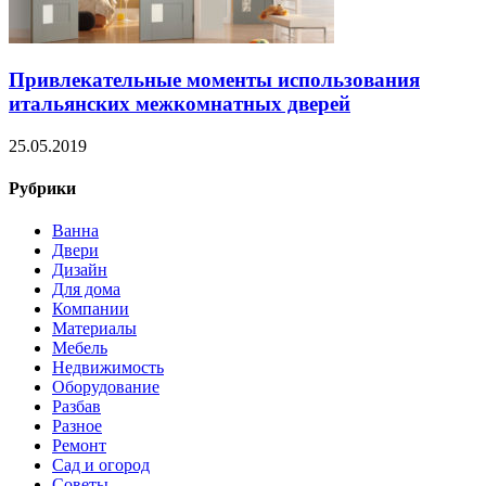
Привлекательные моменты использования
итальянских межкомнатных дверей
25.05.2019
Рубрики
Ванна
Двери
Дизайн
Для дома
Компании
Материалы
Мебель
Недвижимость
Оборудование
Разбав
Разное
Ремонт
Сад и огород
Советы