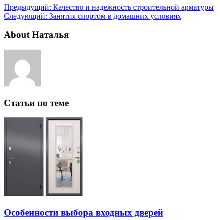
Предыдущий:
Качество и надежность строительной арматуры
Следующий:
Занятия спортом в домашних условиях
About Наталья
Статьи по теме
Особенности выбора входных дверей