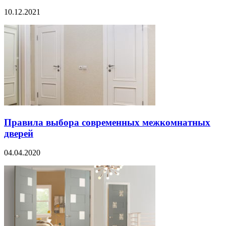
10.12.2021
Правила выбора современных межкомнатных
дверей
04.04.2020