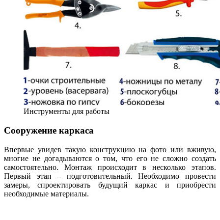
Инструменты для работы
Сооружение каркаса
Впервые увидев такую конструкцию на фото или вживую,
многие не догадываются о том, что его не сложно создать
самостоятельно. Монтаж происходит в несколько этапов.
Первый этап – подготовительный. Необходимо провести
замеры, спроектировать будущий каркас и приобрести
необходимые материалы.