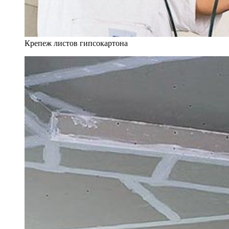
Крепеж листов гипсокартона