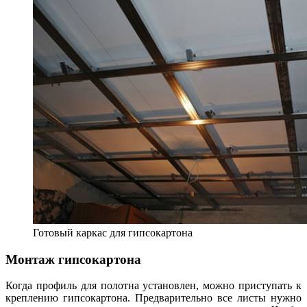
Готовый каркас для гипсокартона
Монтаж гипсокартона
Когда профиль для полотна установлен, можно приступать к
креплению гипсокартона. Предварительно все листы нужно