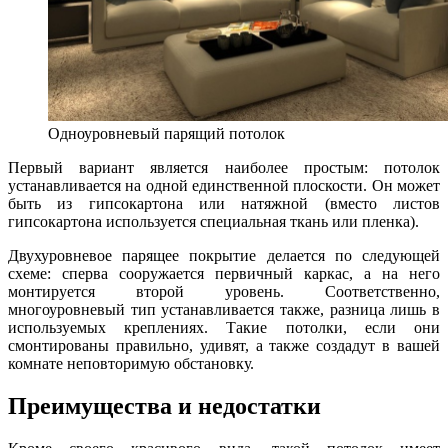
Одноуровневый парящий потолок
Первый вариант является наиболее простым: потолок
устанавливается на одной единственной плоскости. Он может
быть из гипсокартона или натяжной (вместо листов
гипсокартона используется специальная ткань или пленка).
Двухуровневое парящее покрытие делается по следующей
схеме: сперва сооружается первичный каркас, а на него
монтируется второй уровень. Соответственно,
многоуровневый тип устанавливается также, разница лишь в
используемых креплениях. Такие потолки, если они
смонтированы правильно, удивят, а также создадут в вашей
комнате неповторимую обстановку.
Преимущества и недостатки