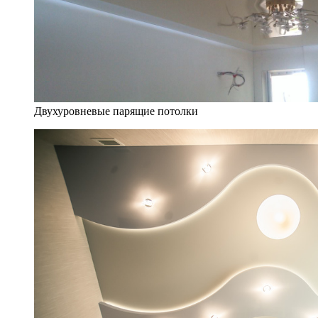
Двухуровневые парящие потолки