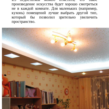
произведение искусства будет хорошо смотреться
не в каждой комнате. Для маленьких (например,
кухонь) помещений лучше выбрать другой тип,
который бы позволил зрительно увеличить
пространство.