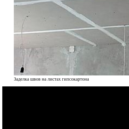
Заделка швов на листах гипсокартона