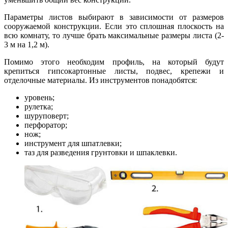
Параметры листов выбирают в зависимости от размеров
сооружаемой конструкции. Если это сплошная плоскость на
всю комнату, то лучше брать максимальные размеры листа (2-
3 м на 1,2 м).
Помимо этого необходим профиль, на который будут
крепиться гипсокартонные листы, подвес, крепежи и
отделочные материалы. Из инструментов понадобятся:
уровень;
рулетка;
шуруповерт;
перфоратор;
нож;
инструмент для шпатлевки;
таз для разведения грунтовки и шпаклевки.