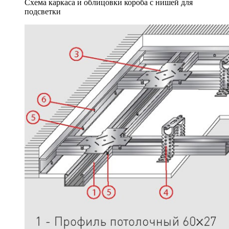
Схема каркаса и облицовки короба с нишей для
подсветки