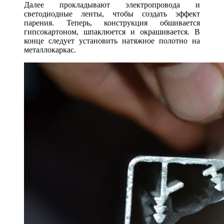
Далее прокладывают электропровода и
светодиодные ленты, чтобы создать эффект
парения. Теперь, конструкция обшивается
гипсокартоном, шпаклюется и окрашивается. В
конце следует установить натяжное полотно на
металлокаркас.