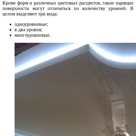
Кроме форм и различных цветовых расцветок, такие парящие
поверхности могут отличаться по количеству уровней. В
целом выделяют три вида:
одноуровневые;
в два уровня;
многоуровневые.