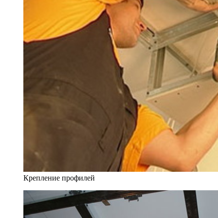
Крепление профилей