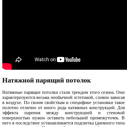
Натяжной парящий потолок
Натяжные парящие потолки стали трендом этого сезона. Они
характеризуются весьма необычной эстетикой, словно зависая
в воздухе. По своим свойствам и специфике установки такое
полотно отлично от иного рода натяжных конструкций. Для
эффекта парения между конструкцией и стеновой
поверхностью нужно оставить небольшой промежуточек. В
него в последствие устанавливается подсветка (дневного типа