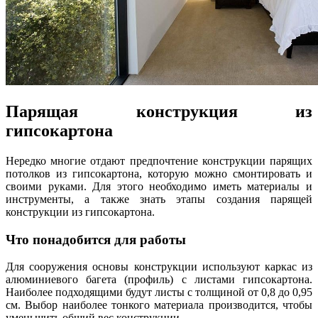
Парящая конструкция из
гипсокартона
Нередко многие отдают предпочтение конструкции парящих
потолков из гипсокартона, которую можно смонтировать и
своими руками. Для этого необходимо иметь материалы и
инструменты, а также знать этапы создания парящей
конструкции из гипсокартона.
Что понадобится для работы
Для сооружения основы конструкции используют каркас из
алюминиевого багета (профиль) с листами гипсокартона.
Наиболее подходящими будут листы с толщиной от 0,8 до 0,95
см. Выбор наиболее тонкого материала производится, чтобы
уменьшить общий вес конструкции.