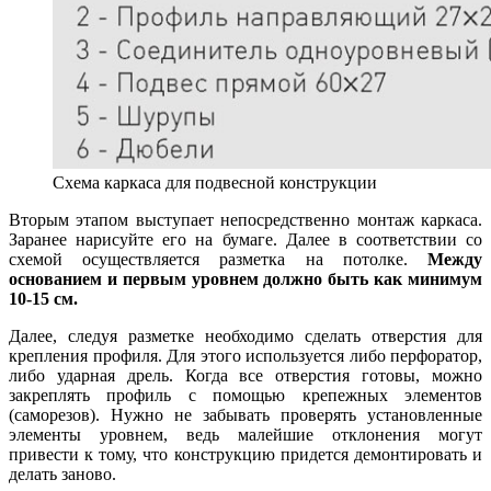
Схема каркаса для подвесной конструкции
Вторым этапом выступает непосредственно монтаж каркаса.
Заранее нарисуйте его на бумаге. Далее в соответствии со
схемой осуществляется разметка на потолке.
Между
основанием и первым уровнем должно быть как минимум
10-15 см.
Далее, следуя разметке необходимо сделать отверстия для
крепления профиля. Для этого используется либо перфоратор,
либо ударная дрель. Когда все отверстия готовы, можно
закреплять профиль с помощью крепежных элементов
(саморезов). Нужно не забывать проверять установленные
элементы уровнем, ведь малейшие отклонения могут
привести к тому, что конструкцию придется демонтировать и
делать заново.