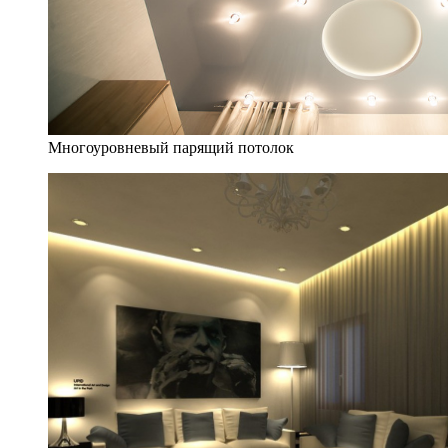
Многоуровневый парящий потолок