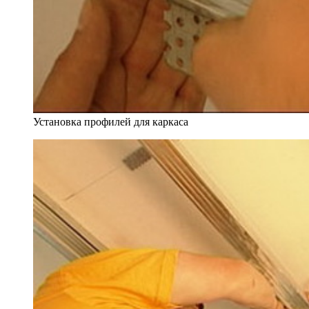
Установка профилей для каркаса