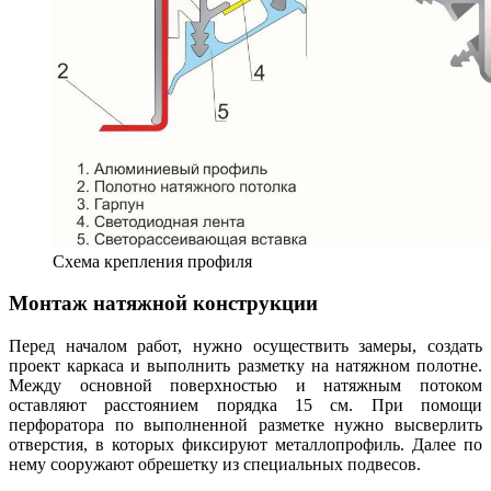
Схема крепления профиля
Монтаж натяжной конструкции
Перед началом работ, нужно осуществить замеры, создать
проект каркаса и выполнить разметку на натяжном полотне.
Между основной поверхностью и натяжным потоком
оставляют расстоянием порядка 15 см. При помощи
перфоратора по выполненной разметке нужно высверлить
отверстия, в которых фиксируют металлопрофиль. Далее по
нему сооружают обрешетку из специальных подвесов.