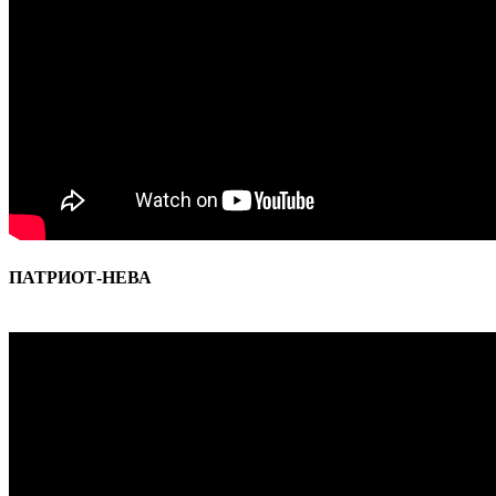
ПАТРИОТ-НЕВА