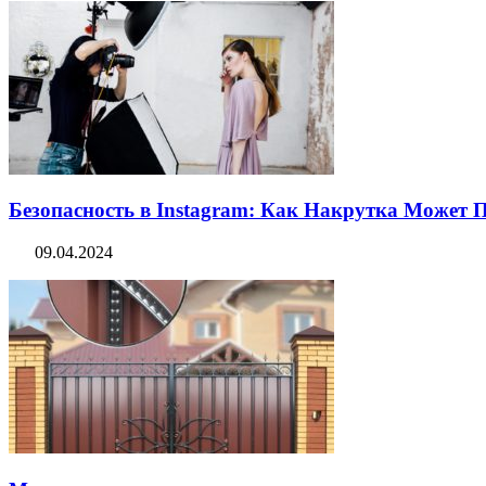
Безопасность в Instagram: Как Накрутка Может
09.04.2024