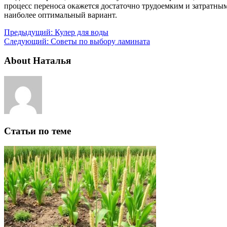
процесс переноса окажется достаточно трудоемким и затратным
наиболее оптимальный вариант.
Предыдущий:
Кулер для воды
Следующий:
Советы по выбору ламината
About Наталья
Статьи по теме