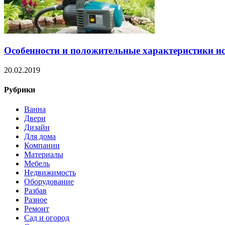
Особенности и положительные характеристики ис
20.02.2019
Рубрики
Ванна
Двери
Дизайн
Для дома
Компании
Материалы
Мебель
Недвижимость
Оборудование
Разбав
Разное
Ремонт
Сад и огород