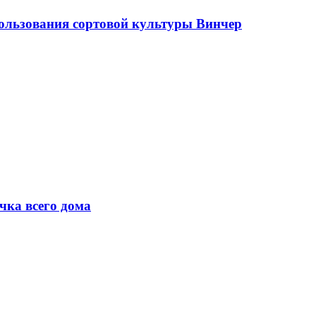
пользования сортовой культуры Винчер
чка всего дома