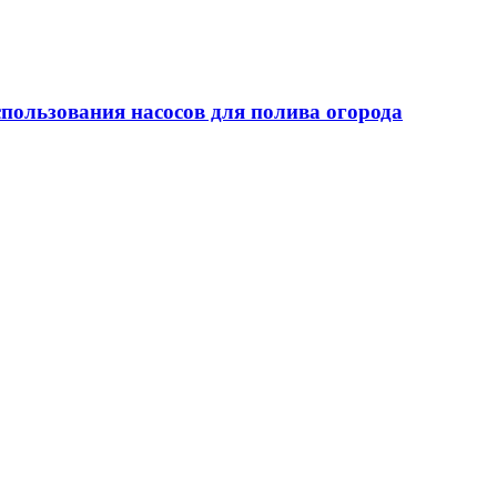
пользования насосов для полива огорода