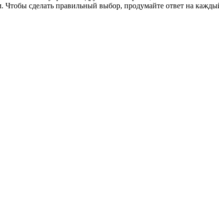
. Чтобы сделать правильный выбор, продумайте ответ на каждый 