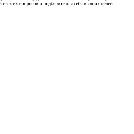
из этих вопросов и подберите для себя и своих целей